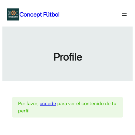
Concept Fútbol
Profile
Por favor,
accede
para ver el contenido de tu
perfil