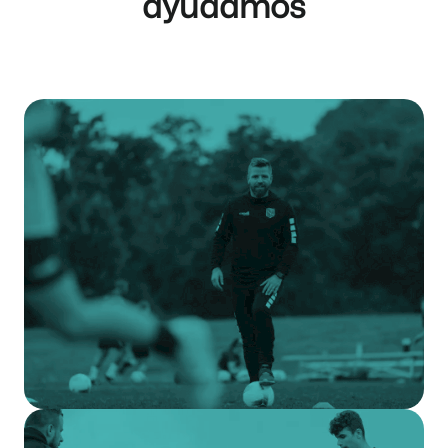
ayudamos