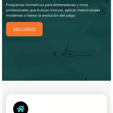
Programas formativos para entrenadores y otros
profesionales que buscan innovar, aplicar metodologías
modernas y liderar la evolución del juego.
VER CURSOS