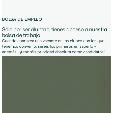
BOLSA DE EMPLEO
Sólo por ser alumno, tienes acceso a nuestra
bolsa de trabajo
Cuando aparezca una vacante en los clubes con los que
tenemos convenio, seréis los primeros en saberlo y
además… ¡tendréis prioridad absoluta como candidatos!