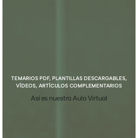
TEMARIOS PDF, PLANTILLAS DESCARGABLES,
VÍDEOS, ARTÍCULOS COMPLEMENTARIOS
Así es nuestra Aula Virtual