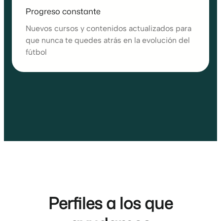
Progreso constante
Nuevos cursos y contenidos actualizados para
que nunca te quedes atrás en la evolución del
fútbol
Perfiles a los que