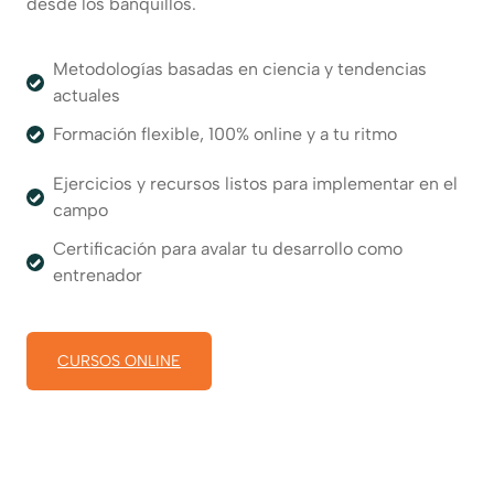
desde los banquillos.
Metodologías basadas en ciencia y tendencias
actuales
Formación flexible, 100% online y a tu ritmo
Ejercicios y recursos listos para implementar en el
campo
Certificación para avalar tu desarrollo como
entrenador
CURSOS ONLINE