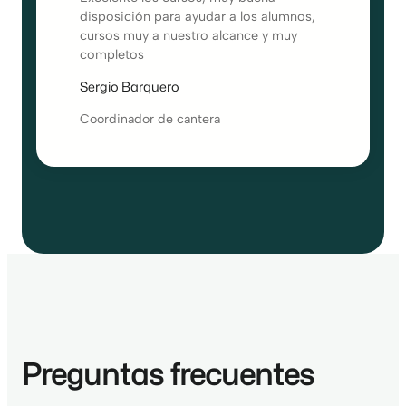
disposición para ayudar a los alumnos,
cursos muy a nuestro alcance y muy
completos
Sergio Barquero
Coordinador de cantera
Preguntas frecuentes