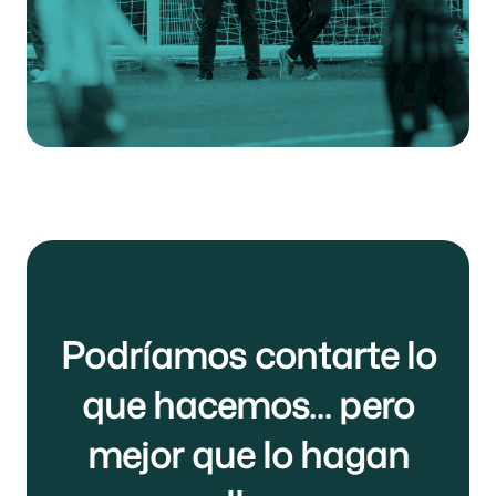
Podríamos contarte lo
que hacemos… pero
mejor que lo hagan