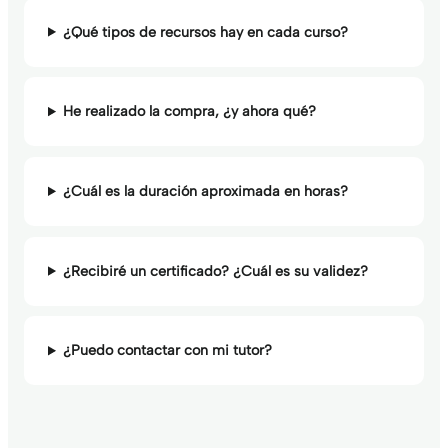
¿Qué tipos de recursos hay en cada curso?
He realizado la compra, ¿y ahora qué?
¿Cuál es la duración aproximada en horas?
¿Recibiré un certificado? ¿Cuál es su validez?
¿Puedo contactar con mi tutor?