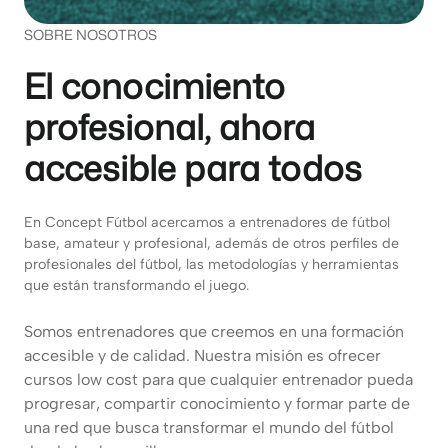
SOBRE NOSOTROS
El conocimiento
profesional, ahora
accesible para todos
En Concept Fútbol acercamos a entrenadores de fútbol
base, amateur y profesional, además de otros perfiles de
profesionales del fútbol, las metodologías y herramientas
que están transformando el juego.
Somos entrenadores que creemos en una formación
accesible y de calidad. Nuestra misión es ofrecer
cursos low cost para que cualquier entrenador pueda
progresar, compartir conocimiento y formar parte de
una red que busca transformar el mundo del fútbol