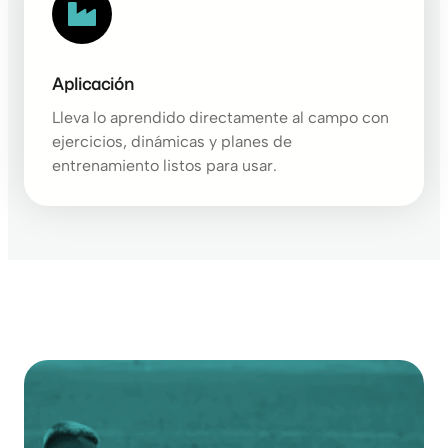
Aplicación
Lleva lo aprendido directamente al campo con
ejercicios, dinámicas y planes de
entrenamiento listos para usar.