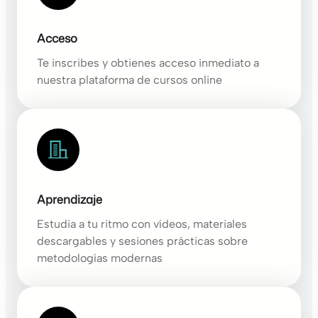
Acceso
Te inscribes y obtienes acceso inmediato a
nuestra plataforma de cursos online
Aprendizaje
Estudia a tu ritmo con vídeos, materiales
descargables y sesiones prácticas sobre
metodologías modernas