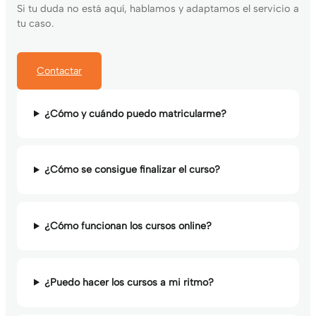
Si tu duda no está aquí, hablamos y adaptamos el servicio a
tu caso.
Contactar
¿Cómo y cuándo puedo matricularme?
¿Cómo se consigue finalizar el curso?
¿Cómo funcionan los cursos online?
¿Puedo hacer los cursos a mi ritmo?