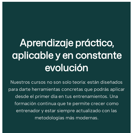
Aprendizaje práctico,
aplicable y en constante
evolución
Nuestros cursos no son solo teoría: están diseñados
para darte herramientas concretas que podrás aplicar
desde el primer día en tus entrenamientos. Una
formación continua que te permite crecer como
entrenador y estar siempre actualizado con las
metodologías más modernas.