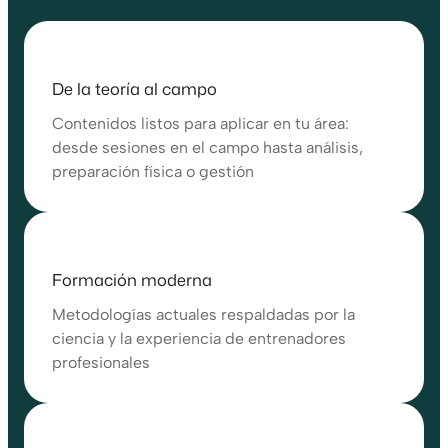
De la teoría al campo
Contenidos listos para aplicar en tu área:
desde sesiones en el campo hasta análisis,
preparación física o gestión
Formación moderna
Metodologías actuales respaldadas por la
ciencia y la experiencia de entrenadores
profesionales